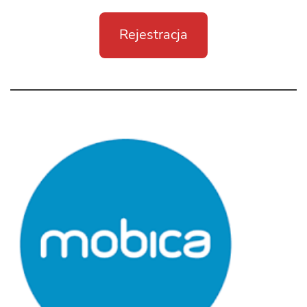
Rejestracja