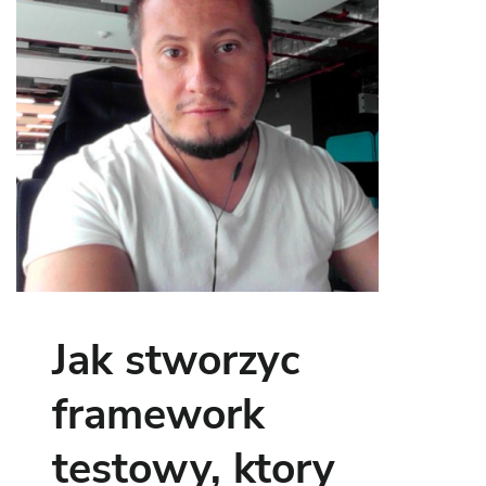
Jak stworzyc
framework
testowy, ktory