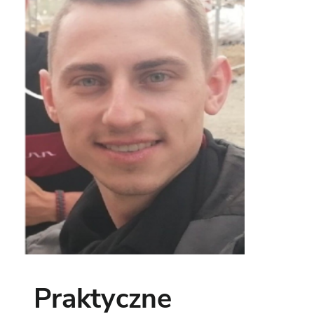
Praktyczne