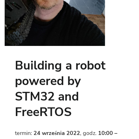
Building a robot
powered by
STM32 and
FreeRTOS
termin:
24 września 2022
, godz.
10:00 –