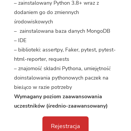
– zainstalowany Python 3.8+ wraz z
dodaniem go do zmiennych
środowiskowych
– zainstalowana baza danych MongoDB
– IDE
– biblioteki: assertpy, Faker, pytest, pytest-
html-reporter, requests
– znajomość składni Pythona, umiejętność
doinstalowania pythonowych paczek na
bieżąco w razie potrzeby
Wymagany poziom zaawansowania
uczestników (średnio-zaawansowany)
Rejestracja