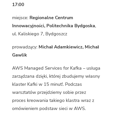
17:00
miejsce:
Regionalne Centrum
Innowacyjności, Politechnika Bydgoska
,
ul. Kaliskiego 7, Bydgoszcz
prowadzący:
Michał Adamkiewicz, Michał
Gawlik
AWS Managed Services for Kafka – usługa
zarządzana dzięki, której zbudujemy własny
klaster Kafki w 15 minut!. Podczas
warsztatów przejdziemy sobie przez
proces kreowania takiego klastra wraz z
omówieniem podstaw sieci w AWS.