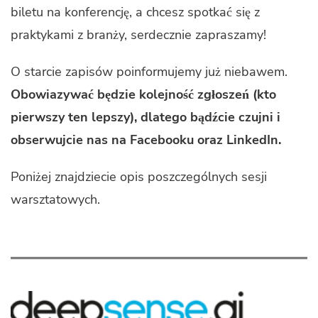
biletu na konferencję, a chcesz spotkać się z
praktykami z branży, serdecznie zapraszamy!
O starcie zapisów poinformujemy już niebawem.
Obowiazywać będzie kolejność zgłoszeń (kto
pierwszy ten lepszy), dlatego bądźcie czujni i
obserwujcie nas na Facebooku oraz LinkedIn.
Poniżej znajdziecie opis poszczególnych sesji
warsztatowych.