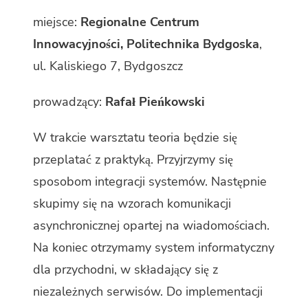
miejsce:
Regionalne Centrum
Innowacyjności, Politechnika Bydgoska
,
ul. Kaliskiego 7, Bydgoszcz
prowadzący:
Rafał Pieńkowski
W trakcie warsztatu teoria będzie się
przeplatać z praktyką. Przyjrzymy się
sposobom integracji systemów. Następnie
skupimy się na wzorach komunikacji
asynchronicznej opartej na wiadomościach.
Na koniec otrzymamy system informatyczny
dla przychodni, w składający się z
niezależnych serwisów. Do implementacji