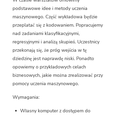
W czasie warsztatów omówimy
podstawowe idee i metody uczenia
maszynowego. Część wykładowa będzie
przeplatać się z kodowaniem. Popracujemy
nad zadaniami klasyfikacyjnymi,
regresyjnymi i analizą skupień. Uczestnicy
przekonają się, że próg wejścia w tę
dziedzinę jest naprawdę niski. Ponadto
opowiemy o przykładowych celach
biznesowych, jakie można zrealizować przy
pomocy uczenia maszynowego.
Wymagania:
Własny komputer z dostępem do