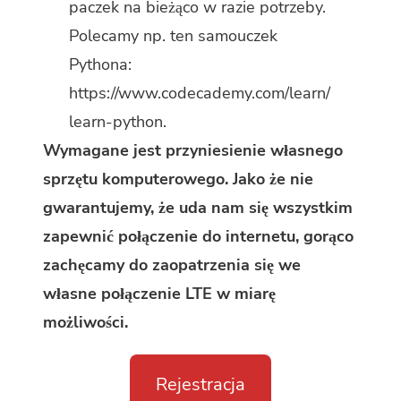
paczek na bieżąco w razie potrzeby.
Polecamy np. ten samouczek
Pythona:
https://www.codecademy.com/learn/
learn-python.
Wymagane jest przyniesienie własnego
sprzętu komputerowego. Jako że nie
gwarantujemy, że uda nam się wszystkim
zapewnić połączenie do internetu, gorąco
zachęcamy do zaopatrzenia się we
własne połączenie LTE w miarę
możliwości.
Rejestracja