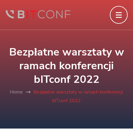
Bezpłatne warsztaty w
ramach konferencji
bITconf 2022
Home
Bezpłatne warsztaty w ramach konferencji
bITconf 2022