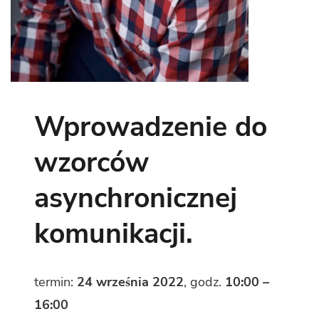
Wprowadzenie do
wzorców
asynchronicznej
komunikacji.
termin:
24 września 2022
, godz.
10:00 –
16:00