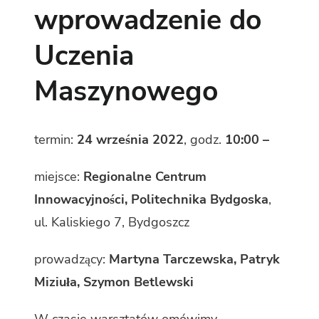
wprowadzenie do
Uczenia
Maszynowego
termin:
24 września 2022
, godz.
10:00 –
miejsce:
Regionalne Centrum
Innowacyjności, Politechnika Bydgoska
,
ul. Kaliskiego 7, Bydgoszcz
prowadzący:
Martyna Tarczewska, Patryk
Miziuła, Szymon Betlewski