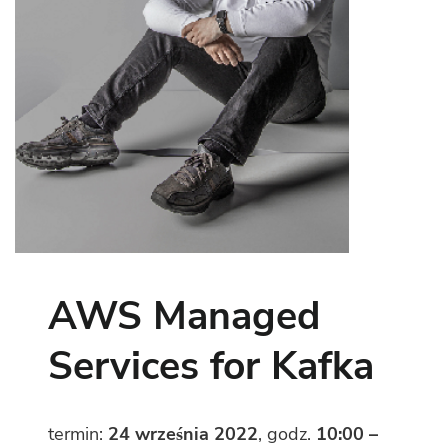
AWS Managed
Services for Kafka
termin:
24 września 2022
, godz.
10:00 –