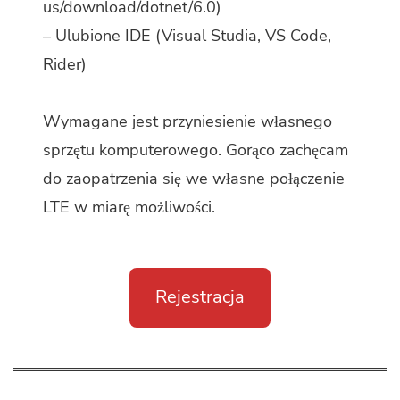
us/download/dotnet/6.0
)
– Ulubione IDE (Visual Studia, VS Code,
Rider)
Wymagane jest przyniesienie własnego
sprzętu komputerowego. Gorąco zachęcam
do zaopatrzenia się we własne połączenie
LTE w miarę możliwości.
Rejestracja