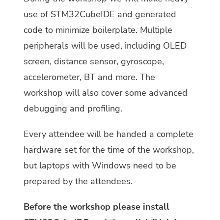
use of STM32CubeIDE and generated
code to minimize boilerplate. Multiple
peripherals will be used, including OLED
screen, distance sensor, gyroscope,
accelerometer, BT and more. The
workshop will also cover some advanced
debugging and profiling.
Every attendee will be handed a complete
hardware set for the time of the workshop,
but laptops with Windows need to be
prepared by the attendees.
Before the workshop please install